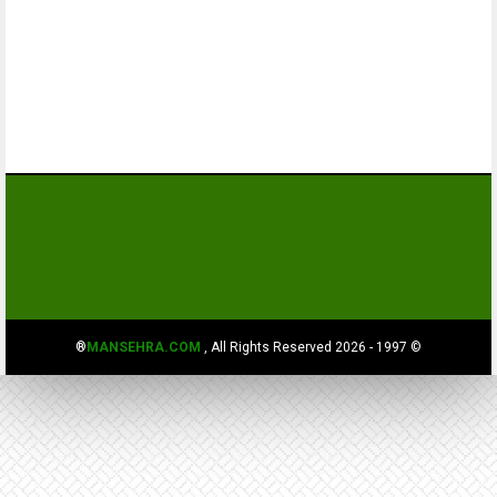
MANSEHRA.COM
, All Rights Reserved®
© 1997 - 2026