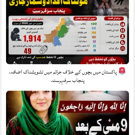
پاکستان میں بچوں کے خلاف جرائم میں تشویشناک اضافہ،
پنجاب سرفہرست.