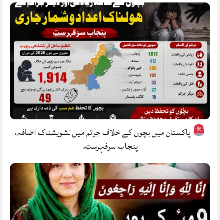
پاکستان میں بچوں کے خلاف جرائم میں تشویشناک اضافہ،
پنجاب سرفہرست.