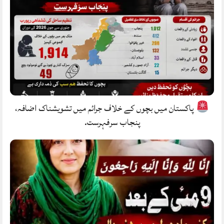
پاکستان میں بچوں کے خلاف جرائم میں تشویشناک اضافہ،
پنجاب سرفہرست.