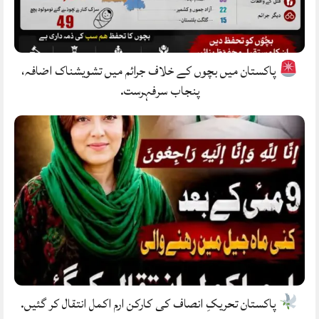
پاکستان میں بچوں کے خلاف جرائم میں تشویشناک اضافہ،
پنجاب سرفہرست.
پاکستان تحریکِ انصاف کی کارکن ارم اکمل انتقال کر گئیں.