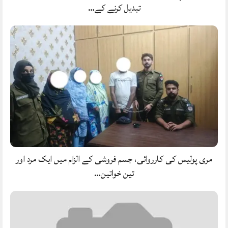
تبدیل کرنے کے…
مری پولیس کی کارروائی، جسم فروشی کے الزام میں ایک مرد اور
تین خواتین…