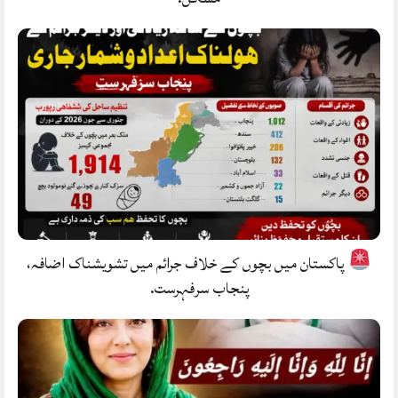
پاکستان میں بچوں کے خلاف جرائم میں تشویشناک اضافہ،
پنجاب سرفہرست.