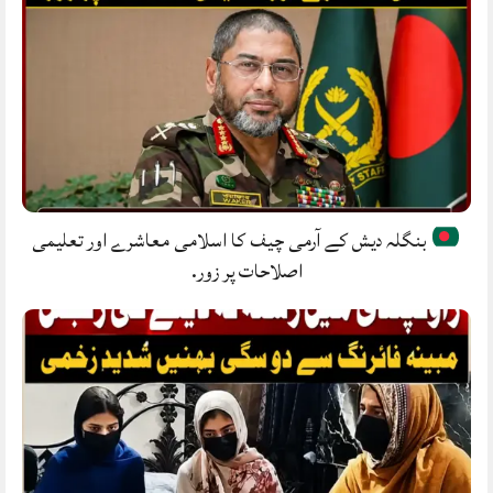
بنگلہ دیش کے آرمی چیف کا اسلامی معاشرے اور تعلیمی
اصلاحات پر زور.