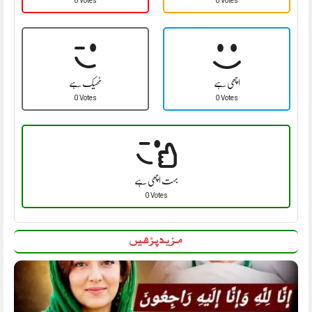
0 Votes
0 Votes
اچھی ہے
ٹھیک ہے
0 Votes
0 Votes
بہت اچھی ہے
0 Votes
مزید پڑھیں