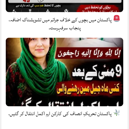
پاکستان میں بچوں کے خلاف جرائم میں تشویشناک اضافہ،
پنجاب سرفہرست.
پاکستان تحریکِ انصاف کی کارکن ارم اکمل انتقال کر گئیں.