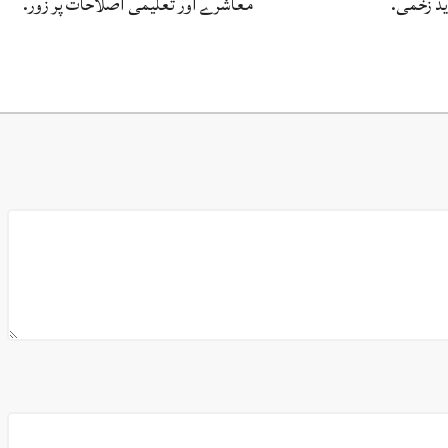
معاشرے اور تعلیمی اصلاحات پر زور.