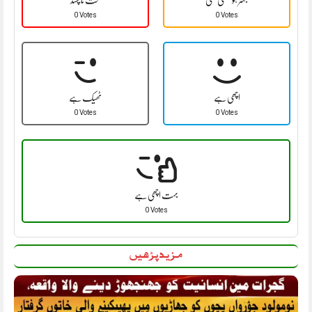
0 Votes
0 Votes
اچھی ہے
ٹھیک ہے
0 Votes
0 Votes
بہت اچھی ہے
0 Votes
مزید پڑھیں