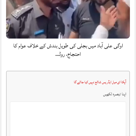
اوگی علی آباد میں بجلی کی طویل بندش کے خلاف عوام کا
احتجاج، روڈ…
آپکا ای میل ایڈریس شائع نہیں کیا جائے گا
اپنا تبصرہ لکھیں