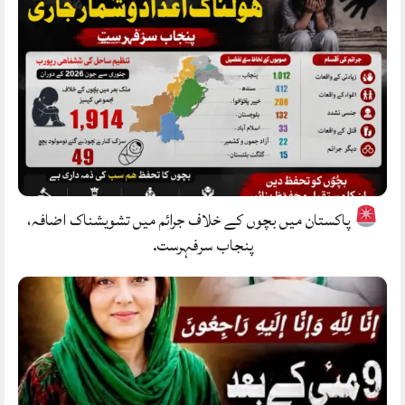
پاکستان میں بچوں کے خلاف جرائم میں تشویشناک اضافہ،
پنجاب سرفہرست.