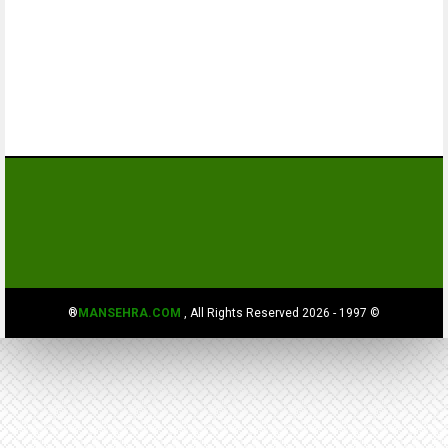
MANSEHRA.COM
, All Rights Reserved®
© 1997 - 2026