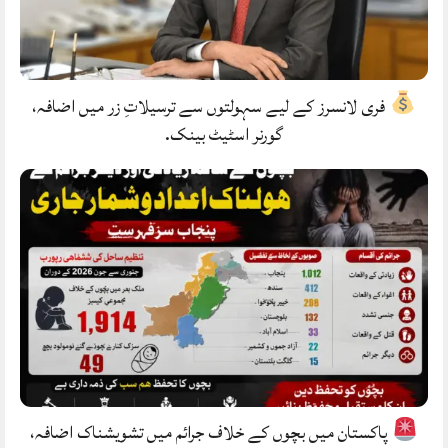
فری لانسرز کے لیے سہولتوں سے ترسیلاتِ زر میں اضافہ،
گورنر اسٹیٹ بینک.
پاکستان میں بچوں کے خلاف جرائم میں تشویشناک اضافہ،