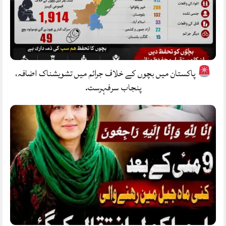
پاکستان میں بچوں کے خلاف جرائم میں تشویشناک اضافہ،
پنجاب سرفہرست.