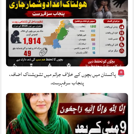
پاکستان میں بچوں کے خلاف جرائم میں تشویشناک اضافہ،
پنجاب سرفہرست.