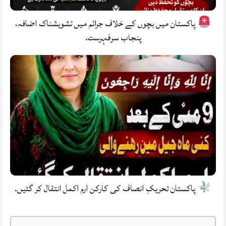
پاکستان میں بچوں کے خلاف جرائم میں تشویشناک اضافہ،
پنجاب سرفہرست.
پاکستان تحریکِ انصاف کی کارکن ارم اکمل انتقال کر گئیں.