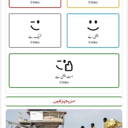
0 Votes
0 Votes
اچھی ہے
ٹھیک ہے
0 Votes
0 Votes
بہت اچھی ہے
0 Votes
مزید پڑھیں