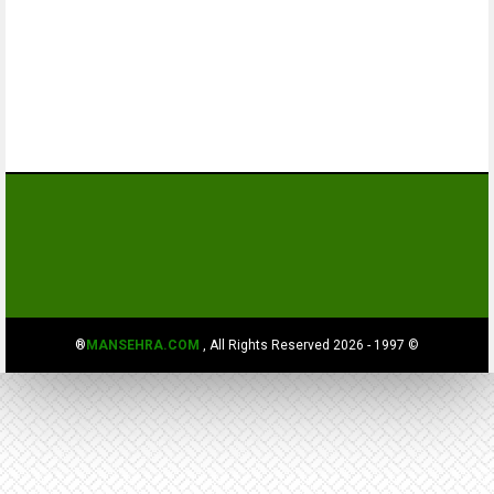
MANSEHRA.COM
, All Rights Reserved®
© 1997 - 2026