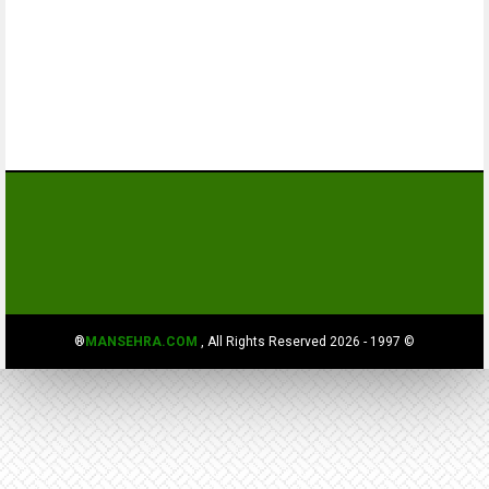
MANSEHRA.COM
, All Rights Reserved®
© 1997 - 2026