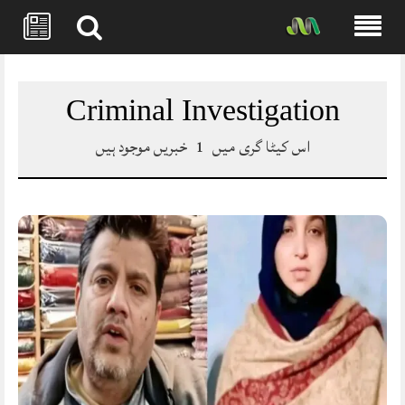
Skip
to
content
Criminal Investigation
اس کیٹا گری میں
1
خبریں موجود ہیں