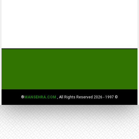
MANSEHRA.COM
, All Rights Reserved®
© 1997 - 2026