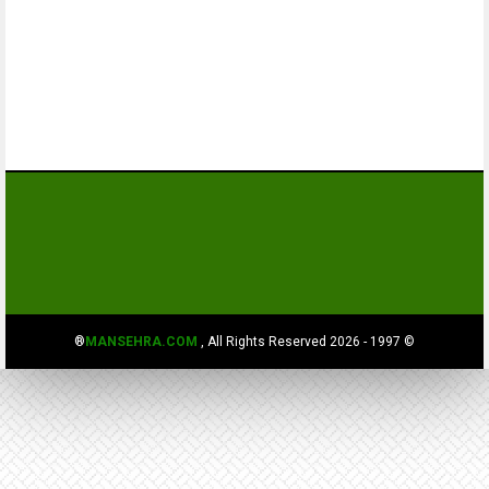
MANSEHRA.COM
, All Rights Reserved®
© 1997 - 2026