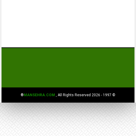
MANSEHRA.COM
, All Rights Reserved®
© 1997 - 2026