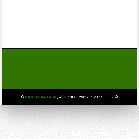
MANSEHRA.COM
, All Rights Reserved®
© 1997 - 2026