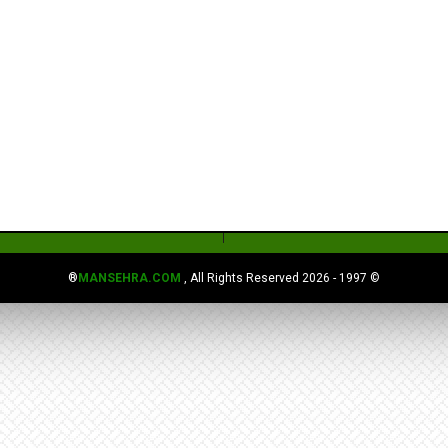
MANSEHRA.COM
, All Rights Reserved®
© 1997 - 2026