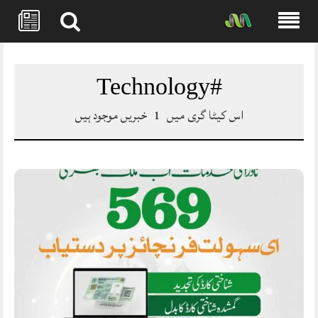
Skip
to
content
#Technology
اس کیٹا گری میں
1
خبریں موجود ہیں